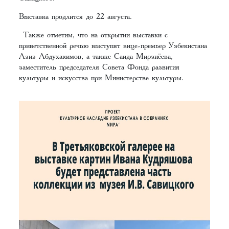
Выставка продлится до 22 августа.
Также отметим, что на открытии выставки с
приветственной речью выступят вице-премьер Узбекистана
Азиз Абдухакимов, а также Саида Мирзиёева,
заместитель председателя Совета Фонда развития
культуры и искусства при Министерстве культуры.