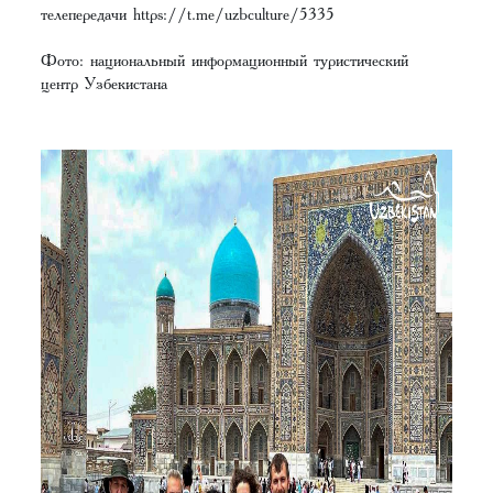
телепередачи https://t.me/uzbculture/5335
Фото: национальный информационный туристический
центр Узбекистана