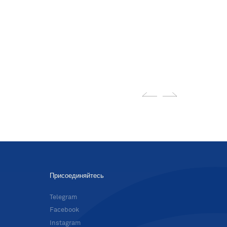
Присоединяйтесь
в
Telegram
Facebook
Instagram