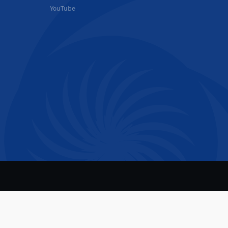
YouTube