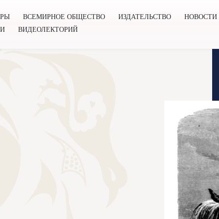
ОРЫ
ВСЕМИРНОЕ ОБЩЕСТВО
ИЗДАТЕЛЬСТВО
НОВОСТИ
ГИ
ВИДЕОЛЕКТОРИЙ
во
Издательство
Новости
Проекты
Подкасты
Книг