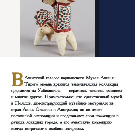
В
Азиатской галерее варшавского Музея Азии и
Тихого океана хранится замечательная коллекция
предметов из Узбекистана — керамика, чеканка, вышивка
и многое другое. Примечательно: это единственный музей
в Польше, демонстрирующий музейные материалы из
стран Азии, Океании и Австралии; он не имеет
постоянной экспозиции и представляет свои коллекции в
разных локациях города, а его азиатскую коллекцию
всегда встречают с особым интересом.