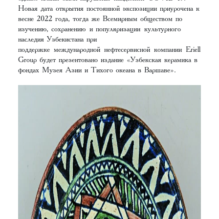
Новая дата открытия постоянной экспозиции приурочена к
весне 2022 года, тогда же Всемирным обществом по
изучению, сохранению и популяризации культурного
наследия Узбекистана при
поддержке международной нефтесервисной компании Eriell
Group будет презентовано издание «Узбекская керамика в
фондах Музея Азии и Тихого океана в Варшаве».