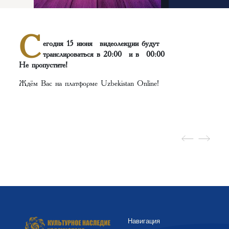
C
егодня 15 июня видеолекции будут
транслироваться в 20:00 и в 00:00
Не пропустите!
Ждём Вас на платформе Uzbekistan Online!
Навигация