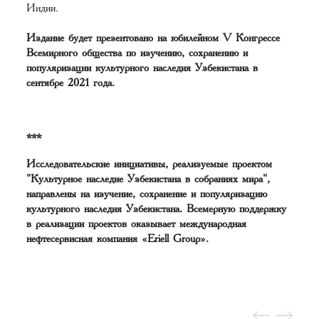
Индии.
Издание будет презентовано на юбилейном V Конгрессе
Всемирного общества по изучению, сохранению и
популяризации культурного наследия Узбекистана в
сентябре 2021 года.
***
Исследовательские инициативы, реализуемые проектом
"Культурное наследие Узбекистана в собраниях мира",
направлены на изучение, сохранение и популяризацию
культурного наследия Узбекистана. Всемерную поддержку
в реализации проектов оказывает международная
нефтесервисная компания «Eriell Group».