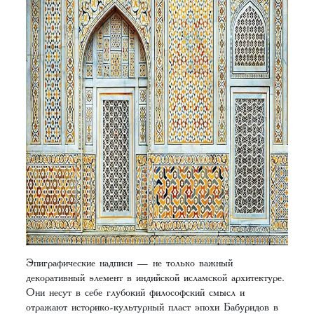
Эпиграфические надписи — не только важный
декоративный элемент в индийской исламской архитектуре.
Они несут в себе глубокий философский смысл и
отражают историко-культурный пласт эпохи Бабуридов в