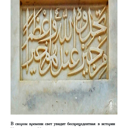
В скором времени свет увидит беспрецедентная в истории