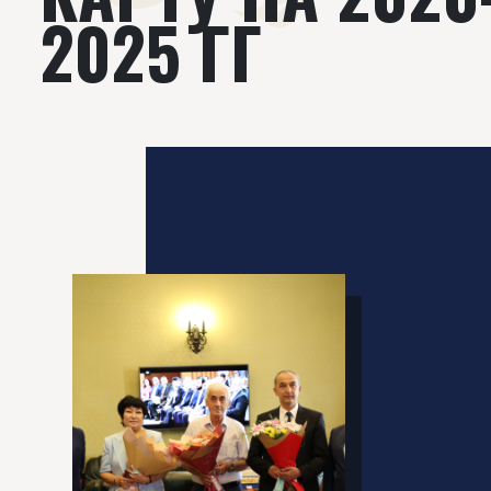
2025 ГГ