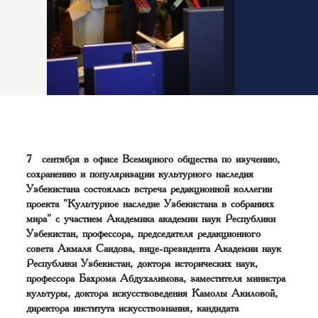
7 сентября в офисе Всемирного общества по изучению,
сохранению и популяризации культурного наследия
Узбекистана состоялась встреча редакционной коллегии
проекта "Культурное наследие Узбекистана в собраниях
мира" с участием Академика академии наук Республики
Узбекистан, профессора, председателя редакционного
совета Акмаля Саидова, вице-президента Академии наук
Республики Узбекистан, доктора исторических наук,
профессора Бахрома Абдухалимова, заместителя министра
культуры, доктора искусствоведения Камолы Акиловой,
директора института искусствознания, кандидата