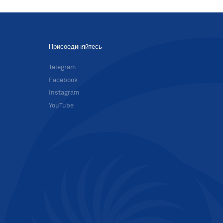
Присоединяйтесь
в
Telegram
Facebook
Instagram
YouTube