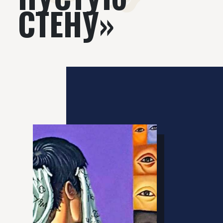
СТЕНУ»