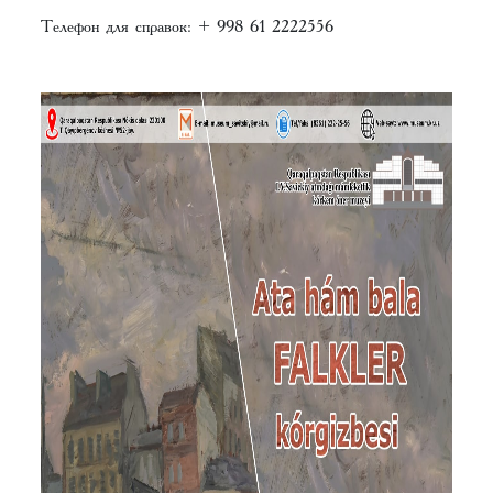
Телефон для справок: + 998 61 2222556