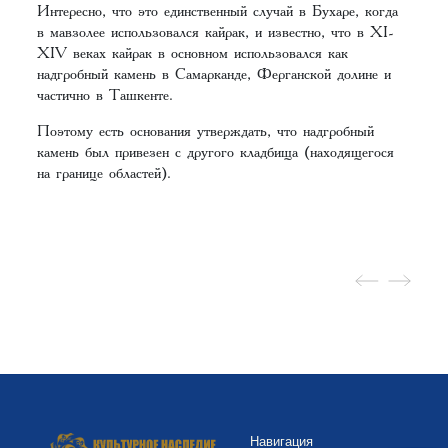
Интересно, что это единственный случай в Бухаре, когда
в мавзолее использовался кайрак, и известно, что в XI-
XIV веках кайрак в основном использовался как
надгробный камень в Самарканде, Ферганской долине и
частично в Ташкенте.
Поэтому есть основания утверждать, что надгробный
камень был привезен с другого кладбища (находящегося
на границе областей).
Навигация