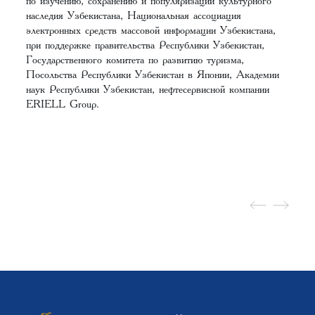
по изучению, сохранению и популяризации культурного
наследия Узбекистана, Национальная ассоциация
электронных средств массовой информации Узбекистана,
при поддержке правительства Республики Узбекистан,
Государственного комитета по развитию туризма,
Посольства Республики Узбекистан в Японии, Академии
наук Республики Узбекистан, нефтесервисной компании
ERIELL Group.