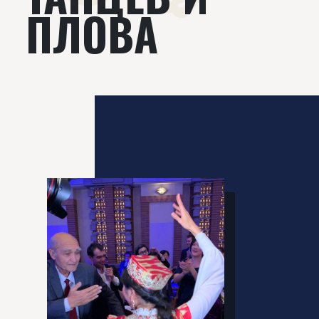
ПЛОВА