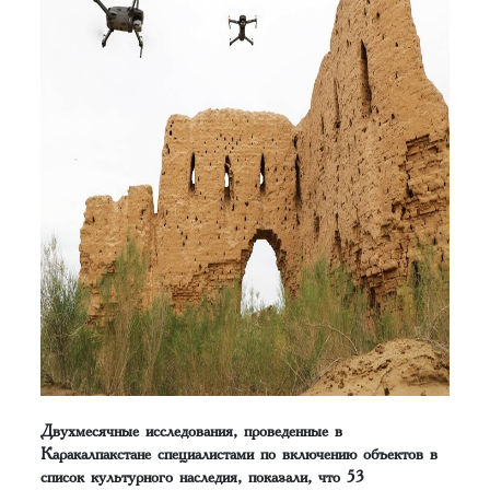
Двухмесячные исследования, проведенные в
Каракалпакстане специалистами по включению объектов в
список культурного наследия, показали, что 53