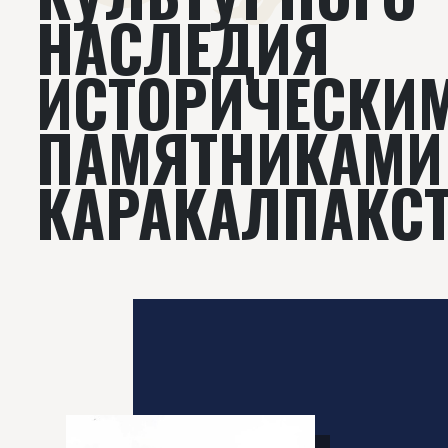
НАСЛЕДИЯ
ИСТОРИЧЕСКИ
ПАМЯТНИКАМИ
КАРАКАЛПАКС