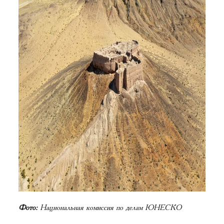
Фото:
Национальная комиссия по делам ЮНЕСКО