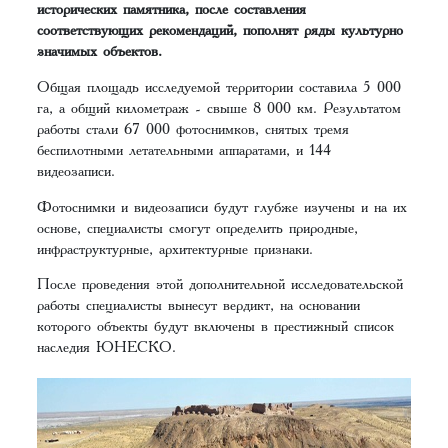
исторических памятника, после составления
соответствующих рекомендаций, пополнят ряды культурно
значимых объектов.
Общая площадь исследуемой территории составила 5 000
га, а общий километраж - свыше 8 000 км. Результатом
работы стали 67 000 фотоснимков, снятых тремя
беспилотными летательными аппаратами, и 144
видеозаписи.
Фотоснимки и видеозаписи будут глубже изучены и на их
основе, специалисты смогут определить природные,
инфраструктурные, архитектурные признаки.
После проведения этой дополнительной исследовательской
работы специалисты вынесут вердикт, на основании
которого объекты будут включены в престижный список
наследия ЮНЕСКО.