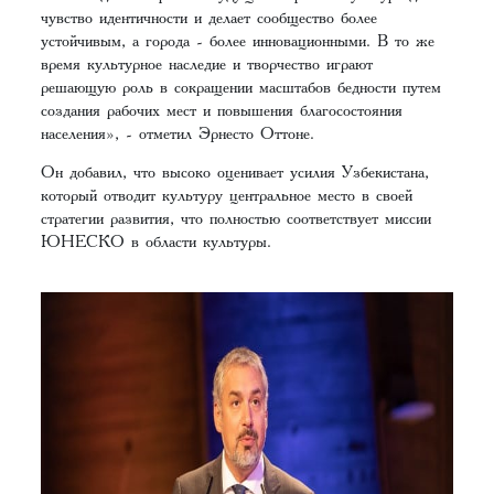
чувство идентичности и делает сообщество более
устойчивым, а города - более инновационными. В то же
время культурное наследие и творчество играют
решающую роль в сокращении масштабов бедности путем
создания рабочих мест и повышения благосостояния
населения», - отметил Эрнесто Оттоне.
Он добавил, что высоко оценивает усилия Узбекистана,
который отводит культуру центральное место в своей
стратегии развития, что полностью соответствует миссии
ЮНЕСКО в области культуры.