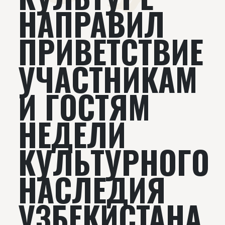
НАПРАВИЛ
ПРИВЕТСТВИЕ
УЧАСТНИКАМ
И ГОСТЯМ
НЕДЕЛИ
КУЛЬТУРНОГО
НАСЛЕДИЯ
УЗБЕКИСТАНА