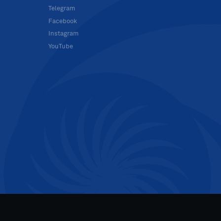
в
Telegram
Facebook
Instagram
YouTube