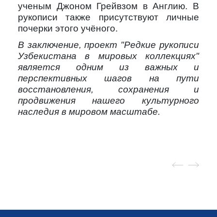
ученым Джоном Грейвзом в Англию. В
рукописи также присутствуют личные
почерки этого учёного.
В заключение, проект "Редкие рукописи
Узбекистана в мировых коллекциях"
является одним из важных и
перспективных шагов на пути
восстановления, сохранения и
продвижения нашего культурного
наследия в мировом масштабе.