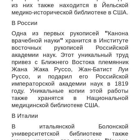
из них также находится в Йельской
медико-исторической библиотеке в США.
В России
Одна из первых рукописей
"Канона
хранится в Институте
врачебной науки"
восточных рукописей Российской
академии наук. Этот уникальный труд
привез с Ближнего Востока племянник
Жана Жака Руссо, Жан-Батист Луи
Руссо, и подарил его Российской
императорской академии наук в 1819
году. Уникальные копии этой работы
также хранятся в Национальной
медицинской библиотеке США.
В Италии
В итальянской Болонской
университетской библиотеке также