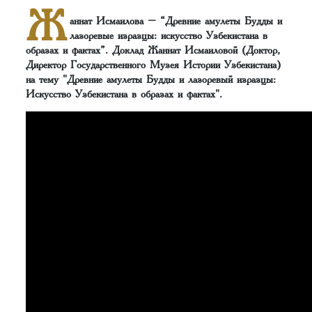
Ж
аннат Исмаилова – “Древние амулеты Будды и
лазоревые изразцы: искусство Узбекистана в
образах и фактах”. Доклад Жаннат Исмаиловой (Доктор,
Директор Государственного Музея Истории Узбекистана)
на тему "Древние амулеты Будды и лазоревый изразцы:
Искусство Узбекистана в образах и фактах".