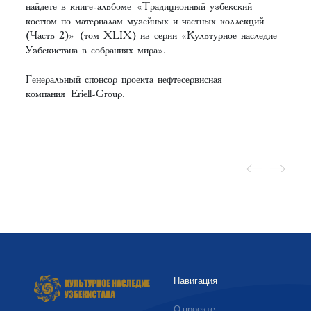
найдете в книге-альбоме
«Традиционный узбекский
костюм по материалам музейных и частных коллекций
(Часть 2)»
(том XLIX) из серии «Культурное наследие
Узбекистана в собраниях мира».
Генеральный спонсор проекта нефтесервисная
компания
Eriell-Group
.
Навигация
О проекте