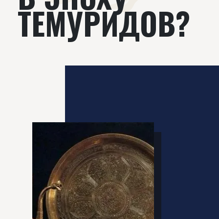
ТЕМУРИДОВ?‌‌