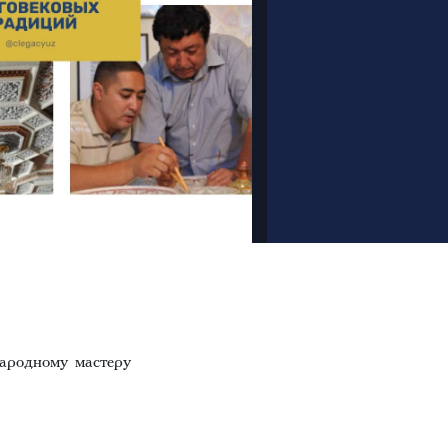
ародному мастеру