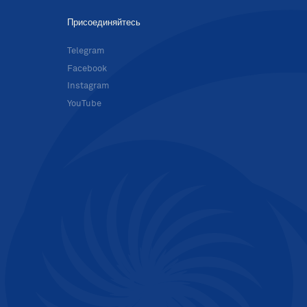
Присоединяйтесь
в
Telegram
Facebook
Instagram
YouTube