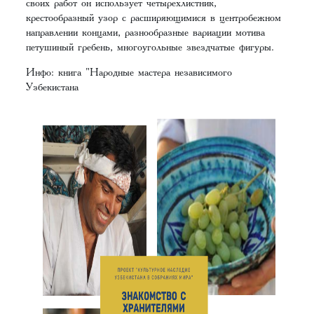
своих работ он использует четырехлистник,
крестообразный узор с расширяющимися в центробежном
направлении концами, разнообразные вариации мотива
петушиный гребень, многоугольные звездчатые фигуры.
Инфо: книга "Народные мастера независимого
Узбекистана