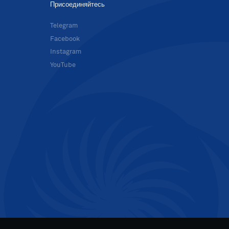
Присоединяйтесь
в
Telegram
Facebook
Instagram
YouTube