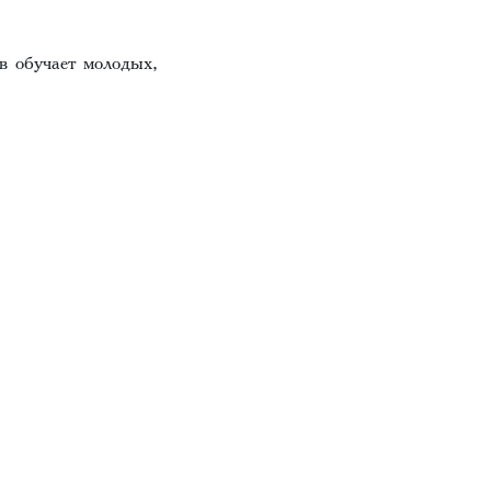
в обучает молодых,