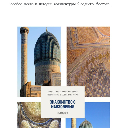
особое место в истории архитектуры Среднего Востока.