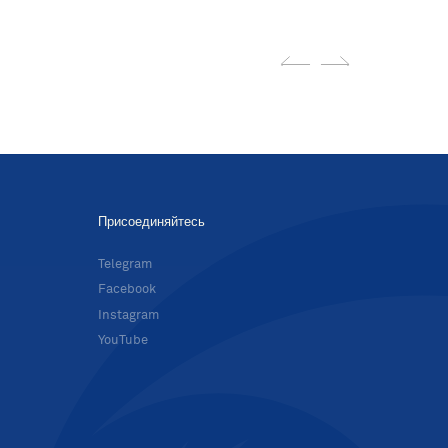
Присоединяйтесь
в
Telegram
Facebook
Instagram
YouTube