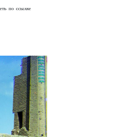
ть по ссылке