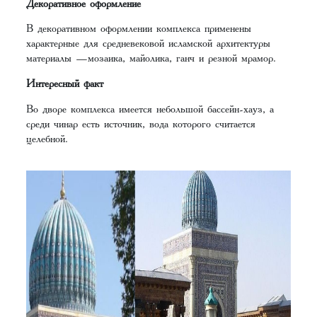
Декоративное оформление
В декоративном оформлении комплекса применены
характерные для средневековой исламской архитектуры
материалы —мозаика, майолика, ганч и резной мрамор.
Интересный факт
Во дворе комплекса имеется небольшой бассейн-хауз, а
среди чинар есть источник, вода которого считается
целебной.