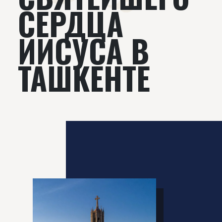
СЕРДЦА
ИИСУСА В
ТАШКЕНТЕ