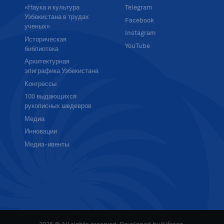
«Наука и культура
Telegram
Узбекистана в трудах
Facebook
ученых»
Instagram
Историческая
YouTube
библиотека
Архитектурная
эпиграфика Узбекистана
Конгрессы
100 выдающихся
рукописных шедевров
Медиа
Инновации
Медиа-ивенты