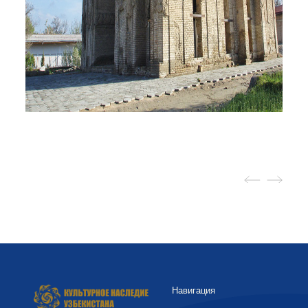
Навигация