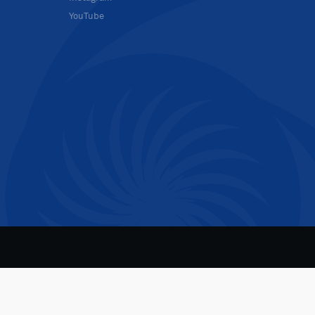
YouTube