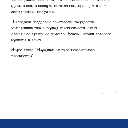
труда, ножи, ножницы, светильники, сувениры и даже
металлические статуэтки.
Благодаря поддержке со стороны государства
ремесленничества в период независимости живет
уникальное кузнечное ремесло Бухары, истоки которого
теряются в веках.
Инфо: книга "Народные мастера независимого
Узбекистана"