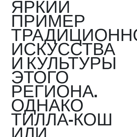
ЯРКИЙ
ПРИМЕР
ТРАДИЦИОНН
ИСКУССТВА
И КУЛЬТУРЫ
ЭТОГО
РЕГИОНА.
ОДНАКО
ТИЛЛА-КОШ
ИЛИ