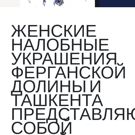
ЖЕНСКИЕ
НАЛОБНЫЕ
УКРАШЕНИЯ
ФЕРГАНСКОЙ
ДОЛИНЫ И
ТАШКЕНТА
ПРЕДСТАВЛЯ
СОБОЙ