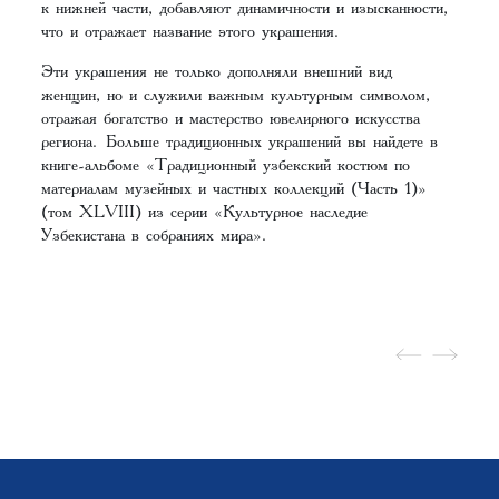
к нижней части, добавляют динамичности и изысканности,
что и отражает название этого украшения.
Эти украшения не только дополняли внешний вид
женщин, но и служили важным культурным символом,
отражая богатство и мастерство ювелирного искусства
региона. Больше традиционных украшений вы найдете в
книге-альбоме «
Традиционный узбекский костюм по
материалам музейных и частных коллекций (Часть 1)
»
(том XLVIII) из серии «Культурное наследие
Узбекистана в собраниях мира».