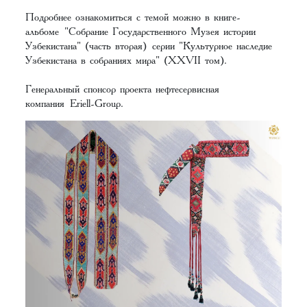
Подробнее ознакомиться с темой можно в книге-
альбоме "Собрание Государственного Музея истории
Узбекистана" (часть вторая) серии "Культурное наследие
Узбекистана в собраниях мира" (XХVII том).
Генеральный спонсор проекта нефтесервисная
компания Eriell-Group.