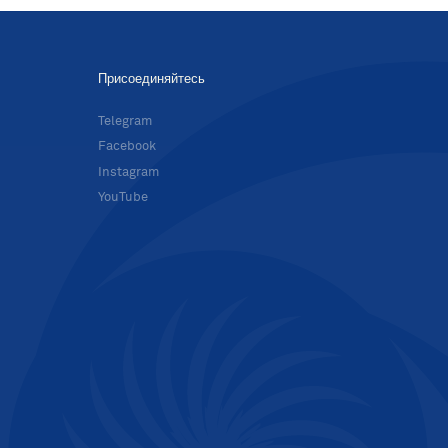
Присоединяйтесь
в
Telegram
Facebook
Instagram
YouTube