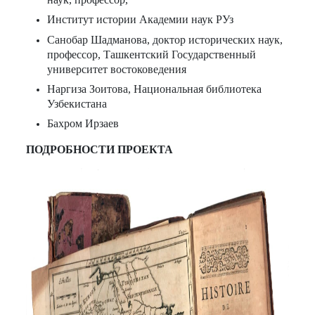
Институт истории Академии наук РУз
Санобар Шадманова, доктор исторических наук,
профессор, Ташкентский Государственный
университет востоковедения
Наргиза Зоитова, Национальная библиотека
Узбекистана
Бахром Ирзаев
ПОДРОБНОСТИ ПРОЕКТА