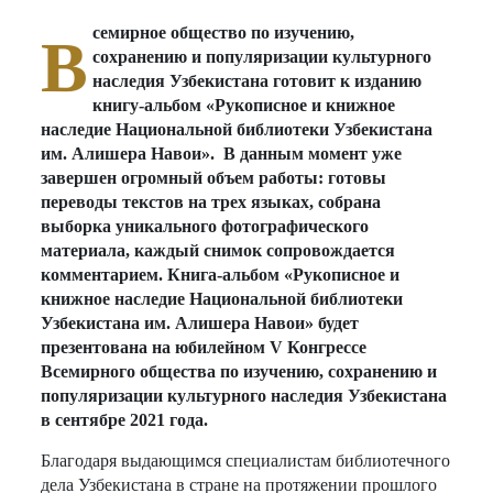
семирное общество по изучению,
В
сохранению и популяризации культурного
наследия Узбекистана готовит к изданию
книгу-альбом «Рукописное и книжное
наследие Национальной библиотеки Узбекистана
им. Алишера Навои». В данным момент уже
завершен огромный объем работы: готовы
переводы текстов на трех языках, собрана
выборка уникального фотографического
материала, каждый снимок сопровождается
комментарием. Книга-альбом «Рукописное и
книжное наследие Национальной библиотеки
Узбекистана им. Алишера Навои» будет
презентована на юбилейном V Конгрессе
Всемирного общества по изучению, сохранению и
популяризации культурного наследия Узбекистана
в сентябре 2021 года.
Благодаря выдающимся специалистам библиотечного
дела Узбекистана в стране на протяжении прошлого