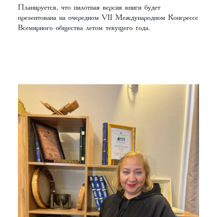
Планируется, что пилотная версия книги будет
презентована на очередном VII Международном Конгрессе
Всемирного общества летом текущего года.