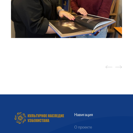
Навигация
О проекте