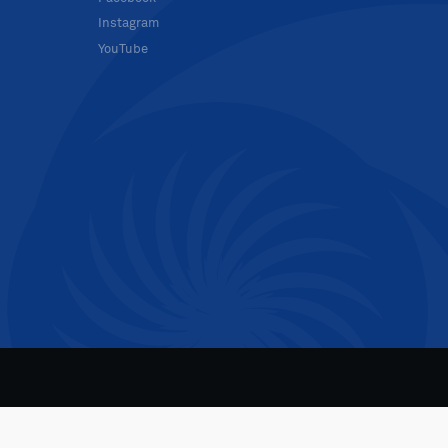
Instagram
YouTube