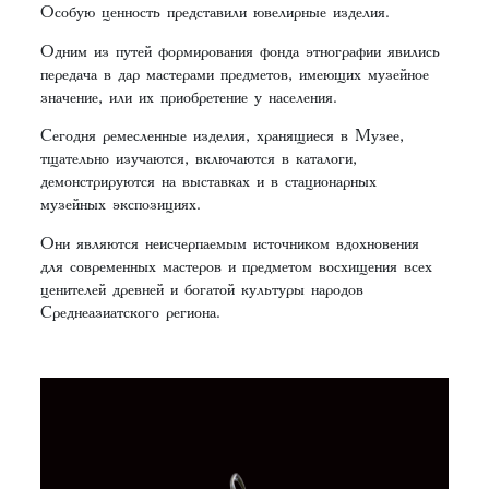
Особую ценность представили ювелирные изделия.
Одним из путей формирования фонда этнографии явились
передача в дар мастерами предметов, имеющих музейное
значение, или их приобретение у населения.
Сегодня ремесленные изделия, хранящиеся в Музее,
тщательно изучаются, включаются в каталоги,
демонстрируются на выставках и в стационарных
музейных экспозициях.
Они являются неисчерпаемым источником вдохновения
для современных мастеров и предметом восхищения всех
ценителей древней и богатой культуры народов
Среднеазиатского региона.