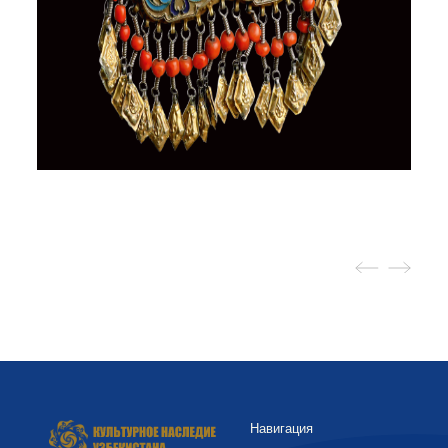
Навигация