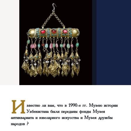
И
звестно ли вам, что в 1990-е гг. Музею истории
Узбекистана были переданы фонды Музея
антиквариата и ювелирного искусства и Музея дружбы
народов ?