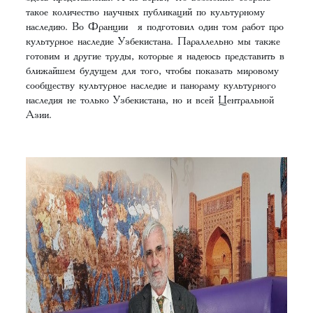
такое количество научных публикаций по культурному
наследию. Во Франции я подготовил один том работ про
культурное наследие Узбекистана. Параллельно мы также
готовим и другие труды, которые я надеюсь представить в
ближайшем будущем для того, чтобы показать мировому
сообществу культурное наследие и панораму культурного
наследия не только Узбекистана, но и всей Центральной
Азии.