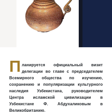
П
ланируется официальный визит
делегации во главе с председателем
Всемирного общества по изучению,
сохранению и популяризации культурного
наследия Узбекистана, руководителем
Центра исламской цивилизации в
Узбекистане Ф. Абдухаликовым в
Великобританию.