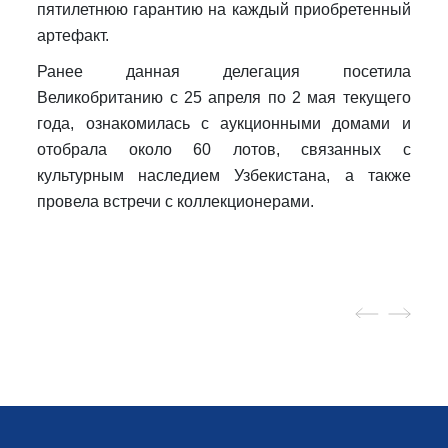
пятилетнюю гарантию на каждый приобретенный
артефакт.
Ранее данная делегация посетила
Великобританию с 25 апреля по 2 мая текущего
года, ознакомилась с аукционными домами и
отобрала около 60 лотов, связанных с
культурным наследием Узбекистана, а также
провела встречи с коллекционерами.