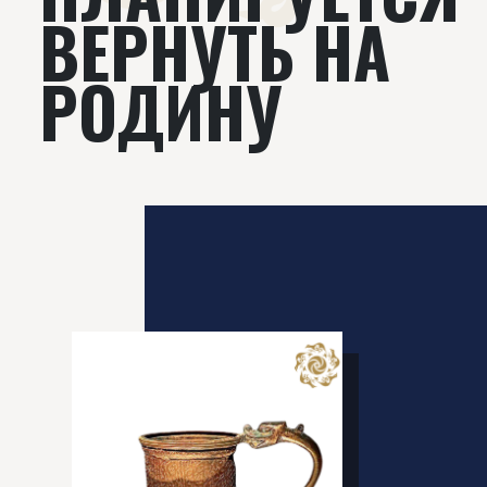
ВЕРНУТЬ НА
РОДИНУ