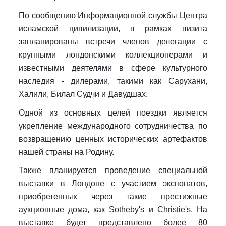
По сообщению Информационной службы Центра
исламской цивилизации, в рамках визита
запланированы встречи членов делегации с
крупными лондонскими коллекционерами и
известными деятелями в сфере культурного
наследия - дилерами, такими как Сарухани,
Халили, Билал Судчи и Давудшах.
Одной из основных целей поездки является
укрепление международного сотрудничества по
возвращению ценных исторических артефактов
нашей страны на Родину.
Также планируется проведение специальной
выставки в Лондоне с участием экспонатов,
приобретенных через такие престижные
аукционные дома, как Sotheby's и Christie's. На
выставке будет представлено более 80