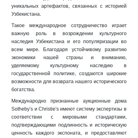
уникальных артефактов, связанных с историей
Узбекистана.
Такое международное сотрудничество играет
важную роль в возрождении культурного
наследия Узбекистана и его популяризации во
всем мире. Благодаря устойчивому развитию
экономики нашей страны и вниманию,
уделяемому культурному наследию в
государственной политике, создаются широкие
возможности для возврата нашего исторического
богатства.
Международно признанные аукционные дома
Sotheby's и Christie's имеют систему экспертизы в
соответствии с мировыми стандартами,
подтверждающими подлинность и историческую
ценность каждого экспоната, и предоставляют