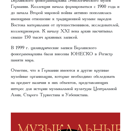
Берлинского фонограммархива Этнологического музея
Германии. Коллекция начала формироваться с 1900 года и
до начала Второй мировой войны активно пополнялась
имеющими отношение к традиционной музыке народов
Востока материалами от путешественников, исследователей,
коллекционеров. К началу XXI века архив насчитывал
свыше 150 тысяч архивных записей.
В 1999 г. цилиндрические записи Берлинского
фонограммархива были внесены ЮНЕСКО в Регистр
памяти мира.
Отметим, что в Германии имеются и другие крупные
музейные организации, которые необходимо обследовать
на предмет наличия в них объектов, представляющих
интерес для истории музыкальной культуры Центральной
Азии, Старого Туркестана и Узбекистана.