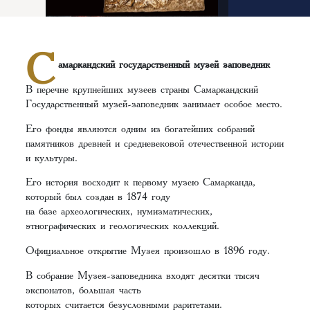
С
амаркандский государственный музей заповедник
В перечне крупнейших музеев страны Самаркандский
Государственный музей-заповедник занимает особое место.
Его фонды являются одним из богатейших собраний
памятников древней и средневековой отечественной истории
и культуры.
Его история восходит к первому музею Самарканда,
который был создан в 1874 году
на базе археологических, нумизматических,
этнографических и геологических коллекций.
Официальное открытие Музея произошло в 1896 году.
В собрание Музея-заповедника входят десятки тысяч
экспонатов, большая часть
которых считается безусловными раритетами.