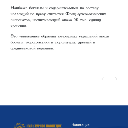
Наиболее богатым и содержательным по составу
коллекций по праву считается Фонд археологических
экспонатов, насчитывающий около 50 тыс. единиц
хранения.
Это уникальные образцы ювелирных украшений эпохи
бронзы, коропластики и скульптуры, древней и
средневековой керамики.
Навигация