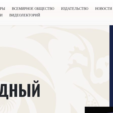
ОРЫ
ВСЕМИРНОЕ ОБЩЕСТВО
ИЗДАТЕЛЬСТВО
НОВОСТИ
ГИ
ВИДЕОЛЕКТОРИЙ
во
Издательство
Новости
Проекты
Подкасты
Книг
ОДНЫЙ