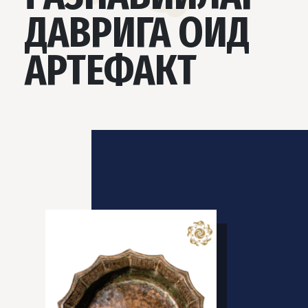
ДАВРИГА ОИД
АРТЕФАКТ