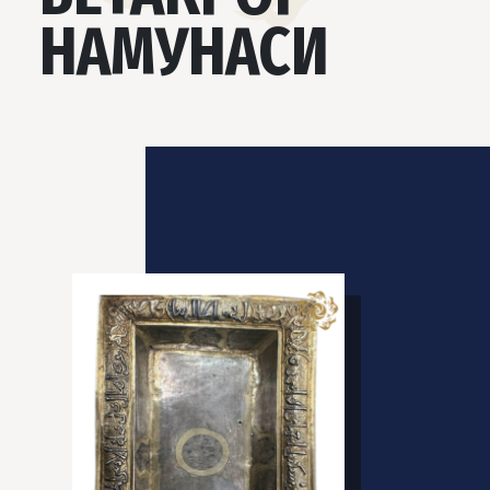
НАМУНАСИ