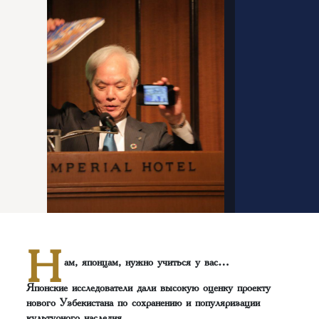
Н
ам, японцам, нужно учиться у вас…
Японские исследователи дали высокую оценку проекту
нового Узбекистана по сохранению и популяризации
культурного наследия