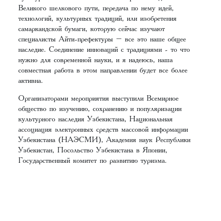
Великого шелкового пути, передача по нему идей,
технологий, культурных традиций, или изобретения
самаркандской бумаги, которую сейчас изучают
специалисты Айти-префектуры – все это наше общее
наследие. Соединение инноваций с традициями - то что
нужно для современной науки, и я надеюсь, наша
совместная работа в этом направлении будет все более
активна.
Организаторами мероприятия выступили
Всемирное
общество по изучению, сохранению и популяризации
культурного наследия Узбекистана, Национальная
ассоциация электронных средств массовой информации
Узбекистана (НАЭСМИ), Академия наук Республики
Узбекистан, Посольство Узбекистана в Японии,
Государственный комитет по развитию туризма.