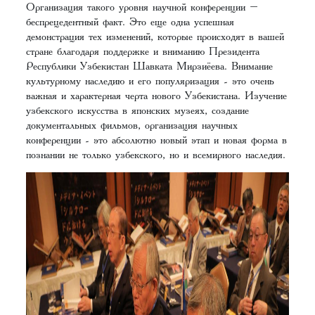
Организация такого уровня научной конференции –
беспрецедентный факт. Это еще одна успешная
демонстрация тех изменений, которые происходят в вашей
стране благодаря поддержке и вниманию Президента
Республики Узбекистан Шавката Мирзиёева. Внимание
культурному наследию и его популяризация - это очень
важная и характерная черта нового Узбекистана. Изучение
узбекского искусства в японских музеях, создание
документальных фильмов, организация научных
конференции - это абсолютно новый этап и новая форма в
познании не только узбекского, но и всемирного наследия.