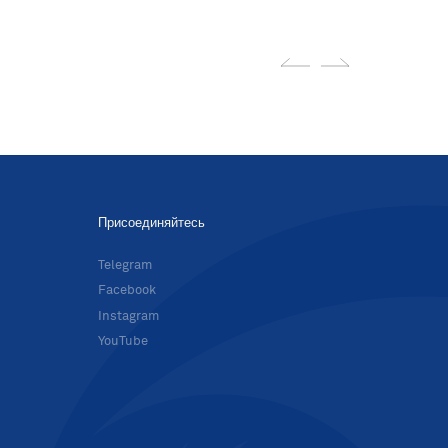
Присоединяйтесь
в
Telegram
Facebook
Instagram
YouTube