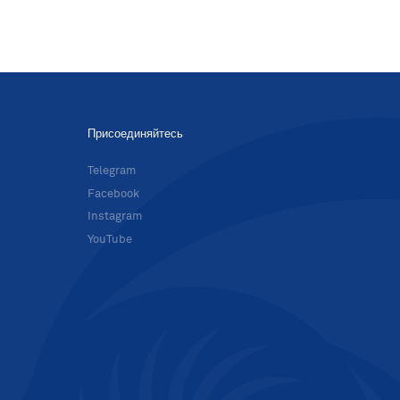
Присоединяйтесь
в
Telegram
Facebook
Instagram
YouTube