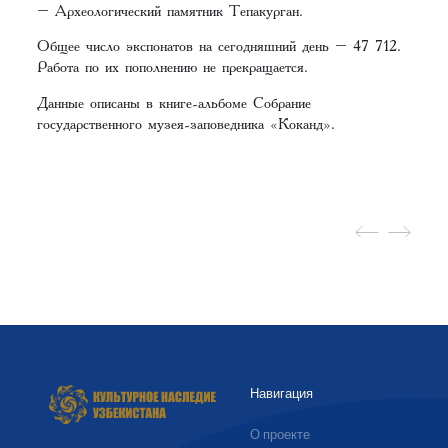
– Археологический памятник Тепакурган.
Общее число экспонатов на сегодняшний день – 47 712.
Работа по их пополнению не прекращается.
Данные описаны в книге-альбоме Собрание
государственного музея-заповедника «Коканд».
Навигация
О проекте