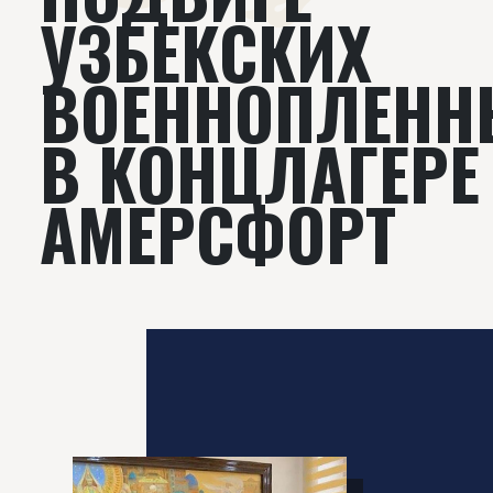
УЗБЕКСКИХ
ВОЕННОПЛЕНН
В КОНЦЛАГЕРЕ
АМЕРСФОРТ